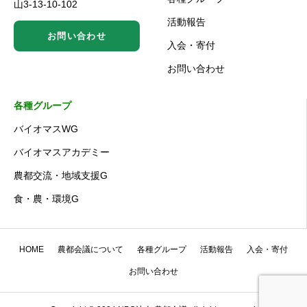
山3-13-10-102
活動報告
お問い合わせ
入会・寄付
お問い合わせ
各種グループ
バイオマスWG
バイオマスアカデミー
農都交流・地域支援G
食・農・環境G
HOME
農都会議について
各種グループ
活動報告
入会・寄付
お問い合わせ