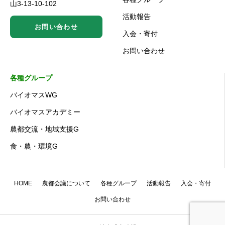
山3-13-10-102
活動報告
お問い合わせ
入会・寄付
お問い合わせ
各種グループ
バイオマスWG
バイオマスアカデミー
農都交流・地域支援G
食・農・環境G
HOME
農都会議について
各種グループ
活動報告
入会・寄付
お問い合わせ