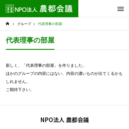
グループ
代表理事の部屋
代表理事の部屋
新しく、「代表理事の部屋」を作りました。
ほかのグループの内容にはない、内容の濃いものが出てくるかも
しれません。
ご期待下さい。
NPO法人 農都会議