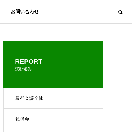
お問い合わせ
REPORT
活動報告
農都会議全体
勉強会