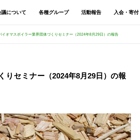
会議について
各種グループ
活動報告
入会・寄付
バイオマスボイラー業界団体づくりセミナー（2024年8月29日）の報告
りセミナー（2024年8月29日）の報