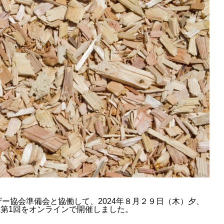
ー協会準備会と協働して、2024年８月２９日（木）夕、
第1回をオンラインで開催しました。