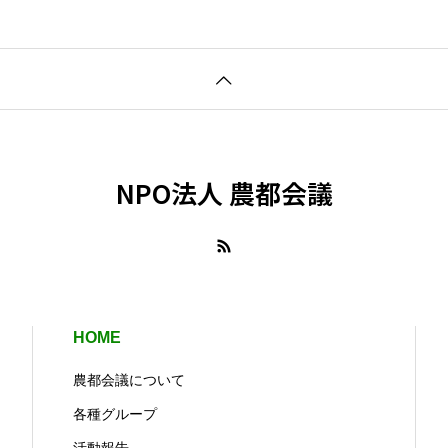
NPO法人 農都会議
HOME
農都会議について
各種グループ