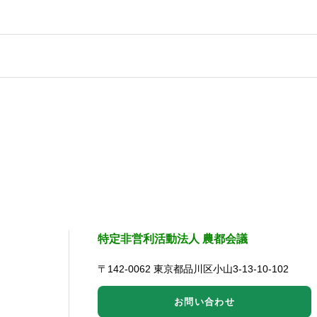
特定非営利活動法人 農都会議
〒142-0062 東京都品川区小山3-13-10-102
お問い合わせ