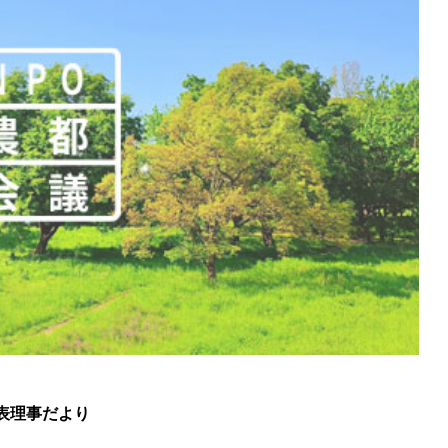
表理事だより