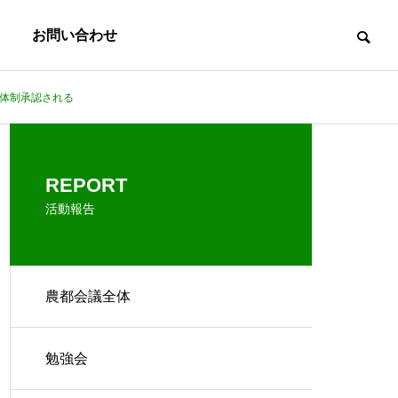
お問い合わせ
新体制承認される
REPORT
活動報告
農都会議全体
勉強会